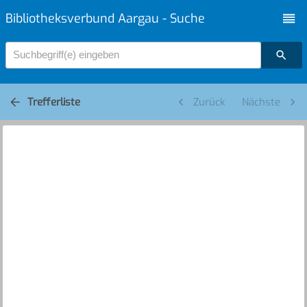
Bibliotheksverbund Aargau - Suche
Suchbegriff(e) eingeben
Trefferliste
Zurück
Nächste