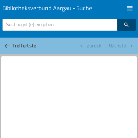
Bibliotheksverbund Aargau - Suche
Suchbegriff(e) eingeben
Trefferliste
Zurück
Nächste