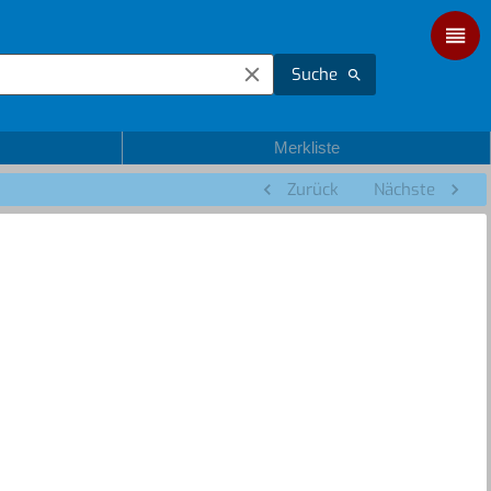
Suche
Merkliste
Zurück
Nächste