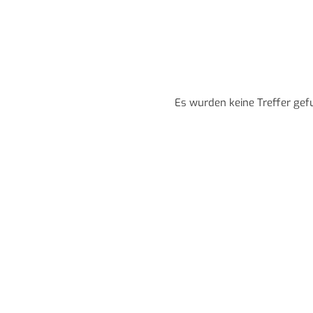
Es wurden keine Treffer gef