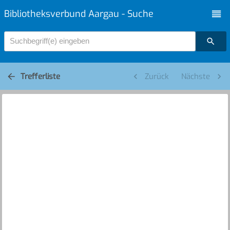
Bibliotheksverbund Aargau - Suche
Suchbegriff(e) eingeben
Trefferliste
Zurück
Nächste