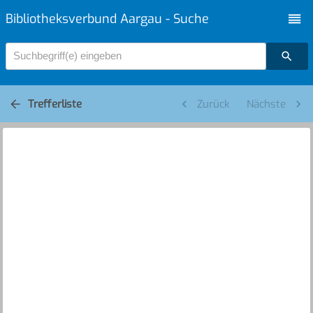
Bibliotheksverbund Aargau - Suche
Suchbegriff(e) eingeben
Trefferliste
Zurück
Nächste