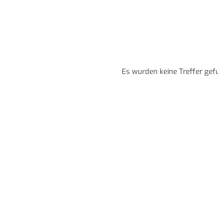
Es wurden keine Treffer gef