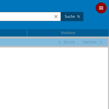
Suche
Merkliste
Zurück
Nächste