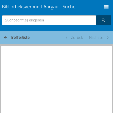
Bibliotheksverbund Aargau - Suche
Suchbegriff(e) eingeben
Trefferliste
Zurück
Nächste