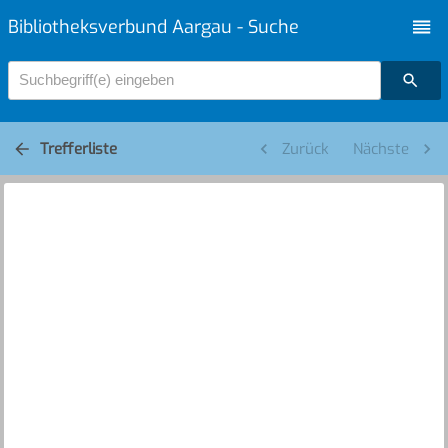
Bibliotheksverbund Aargau - Suche
Suchbegriff(e) eingeben
Trefferliste
Zurück
Nächste