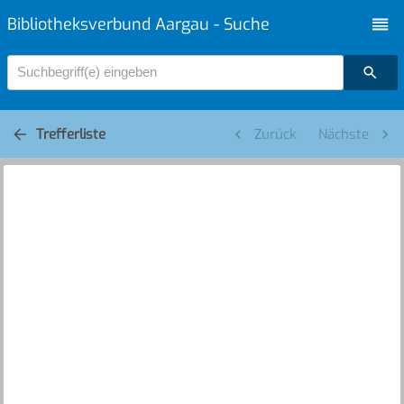
Bibliotheksverbund Aargau - Suche
Suchbegriff(e) eingeben
Trefferliste
Zurück
Nächste