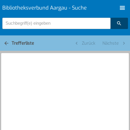
Bibliotheksverbund Aargau - Suche
Suchbegriff(e) eingeben
Trefferliste
Zurück
Nächste