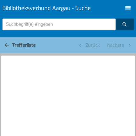
Bibliotheksverbund Aargau - Suche
Suchbegriff(e) eingeben
Trefferliste
Zurück
Nächste