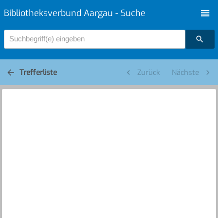
Bibliotheksverbund Aargau - Suche
Suchbegriff(e) eingeben
Trefferliste
Zurück
Nächste