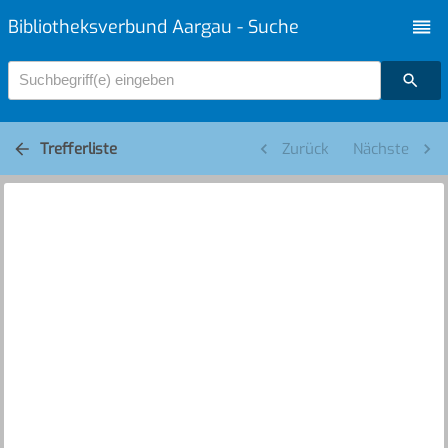
Bibliotheksverbund Aargau - Suche
Suchbegriff(e) eingeben
Trefferliste
Zurück
Nächste