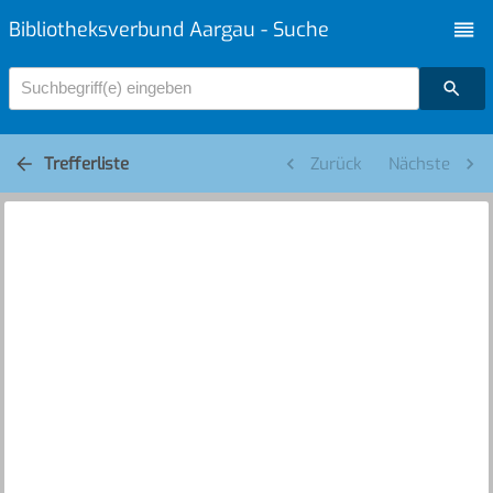
Bibliotheksverbund Aargau - Suche
Suchbegriff(e) eingeben
Trefferliste
Zurück
Nächste