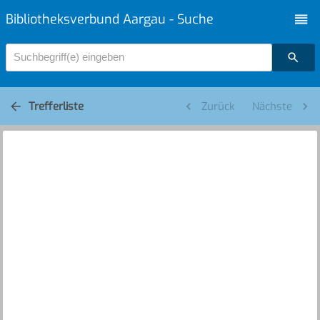
Bibliotheksverbund Aargau - Suche
Suchbegriff(e) eingeben
Trefferliste
Zurück
Nächste