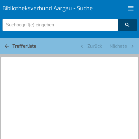
Bibliotheksverbund Aargau - Suche
Suchbegriff(e) eingeben
Trefferliste
Zurück
Nächste