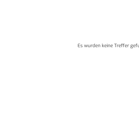
Es wurden keine Treffer gef