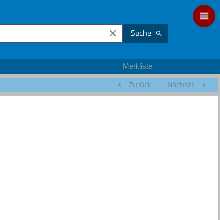
Suche
Merkliste
Zurück
Nächste