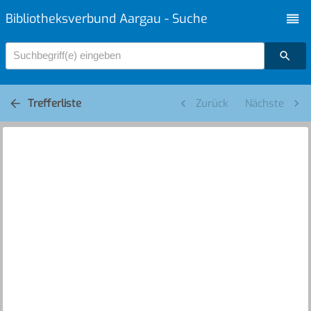
Bibliotheksverbund Aargau - Suche
Suchbegriff(e) eingeben
Trefferliste
Zurück
Nächste