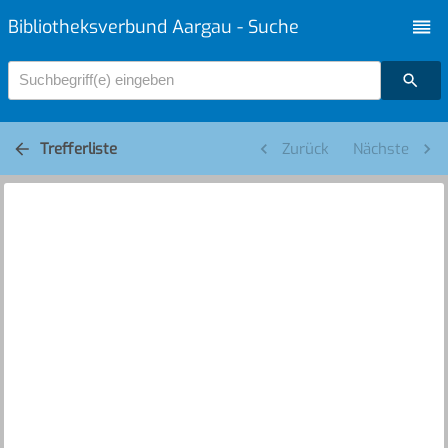
Bibliotheksverbund Aargau - Suche
Suchbegriff(e) eingeben
Trefferliste
Zurück
Nächste