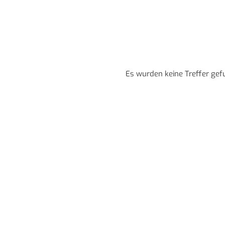
Es wurden keine Treffer gef