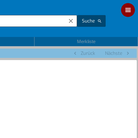
Suche
Merkliste
Zurück
Nächste