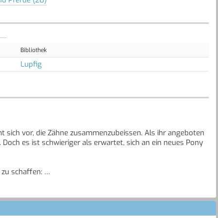
Bibliothek
Lupfig
mt sich vor, die Zähne zusammenzubeissen. Als ihr angeboten
. Doch es ist schwieriger als erwartet, sich an ein neues Pony
zu schaffen:
urecht