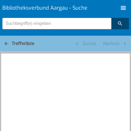
Bibliotheksverbund Aargau - Suche
Suchbegriff(e) eingeben
Trefferliste
Zurück
Nächste