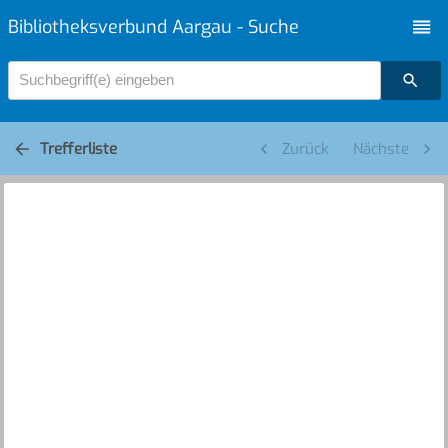
Bibliotheksverbund Aargau - Suche
Suchbegriff(e) eingeben
Trefferliste
Zurück
Nächste