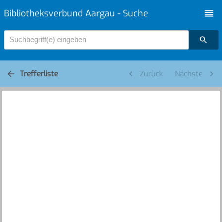
Bibliotheksverbund Aargau - Suche
Suchbegriff(e) eingeben
Trefferliste
Zurück
Nächste