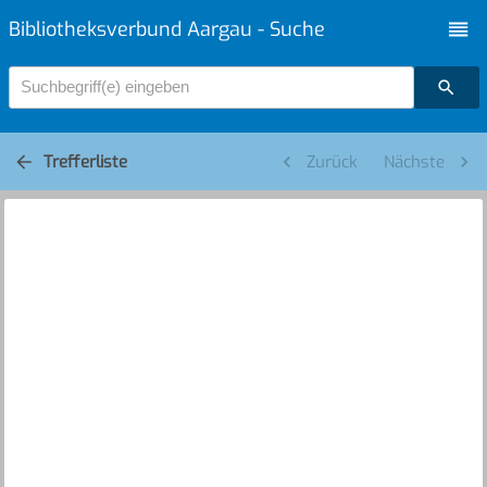
Bibliotheksverbund Aargau - Suche
Suchbegriff(e) eingeben
Trefferliste
Zurück
Nächste