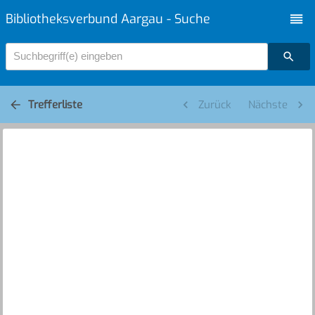
Bibliotheksverbund Aargau - Suche
Suchbegriff(e) eingeben
Trefferliste
Zurück
Nächste