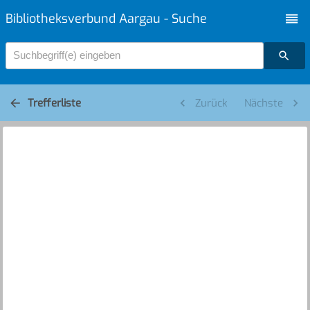
Bibliotheksverbund Aargau - Suche
Suchbegriff(e) eingeben
Trefferliste
Zurück
Nächste