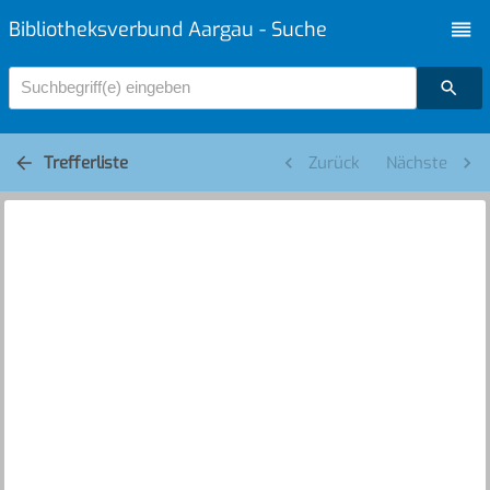
Bibliotheksverbund Aargau - Suche
Suchbegriff(e) eingeben
Trefferliste
Zurück
Nächste