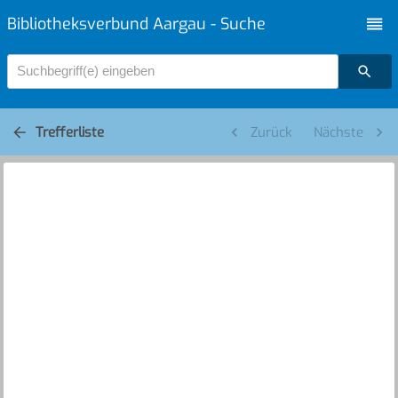
Bibliotheksverbund Aargau - Suche
Suchbegriff(e) eingeben
Trefferliste
Zurück
Nächste