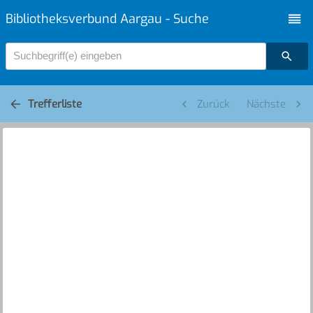
Bibliotheksverbund Aargau - Suche
Suchbegriff(e) eingeben
Trefferliste
Zurück
Nächste