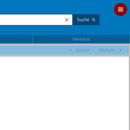
Suche
Merkliste
Zurück
Nächste