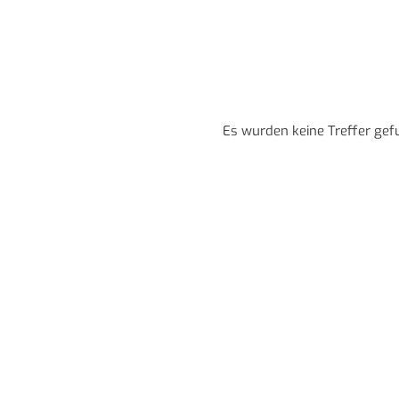
Es wurden keine Treffer gef