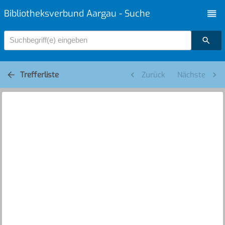
Bibliotheksverbund Aargau - Suche
Suchbegriff(e) eingeben
Trefferliste
Zurück
Nächste