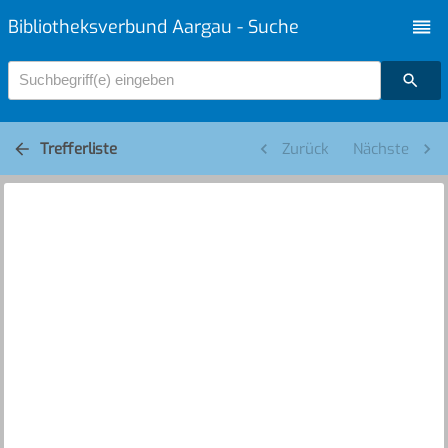
Bibliotheksverbund Aargau - Suche
Suchbegriff(e) eingeben
Trefferliste
Zurück
Nächste