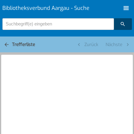
Bibliotheksverbund Aargau - Suche
Suchbegriff(e) eingeben
Trefferliste
Zurück
Nächste