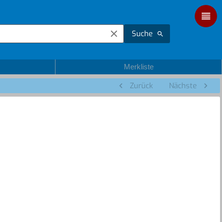
Suche
Merkliste
Zurück
Nächste