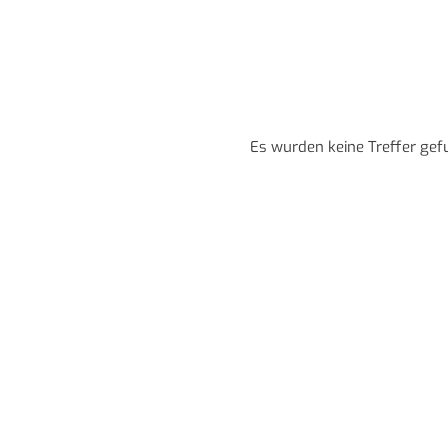
Es wurden keine Treffer gef