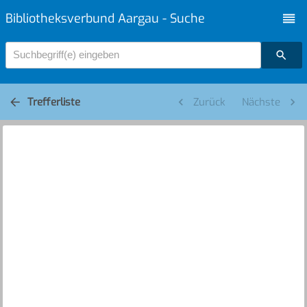
Bibliotheksverbund Aargau - Suche
Suchbegriff(e) eingeben
Trefferliste
Zurück
Nächste