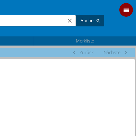
Suche
Merkliste
Zurück
Nächste