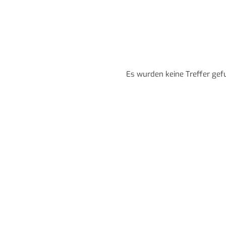
Es wurden keine Treffer gef