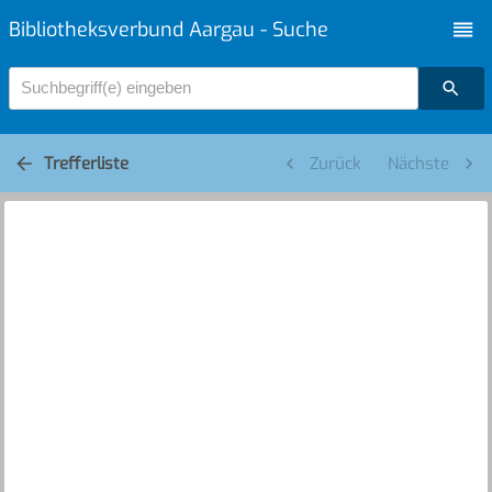
Bibliotheksverbund Aargau - Suche
Suchbegriff(e) eingeben
Trefferliste
Zurück
Nächste