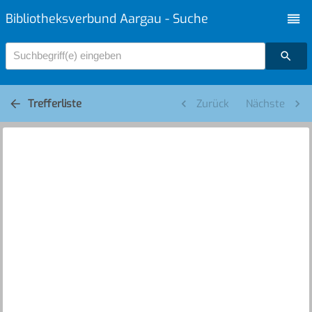
Bibliotheksverbund Aargau - Suche
Suchbegriff(e) eingeben
Trefferliste
Zurück
Nächste