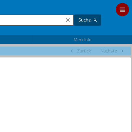
Suche
Merkliste
Zurück
Nächste