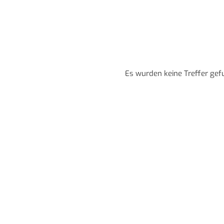
Es wurden keine Treffer gef