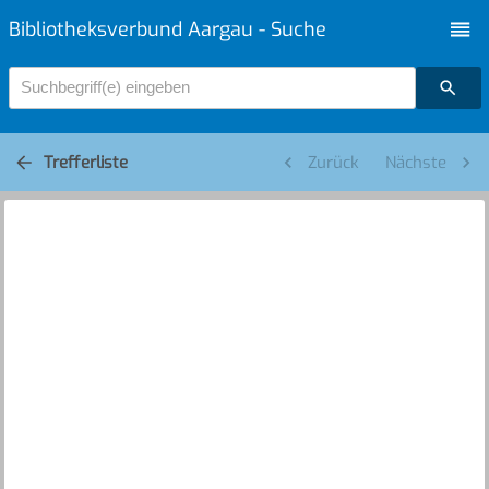
Bibliotheksverbund Aargau - Suche
Suchbegriff(e) eingeben
Trefferliste
Zurück
Nächste