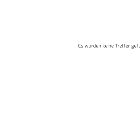
Es wurden keine Treffer gef