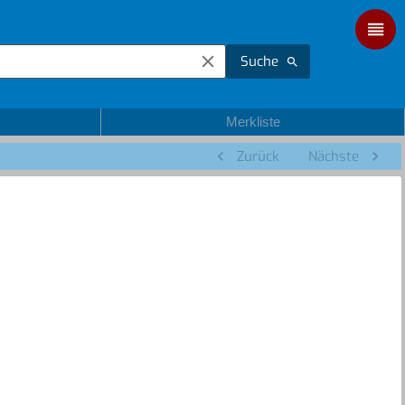
Suche
Merkliste
Zurück
Nächste