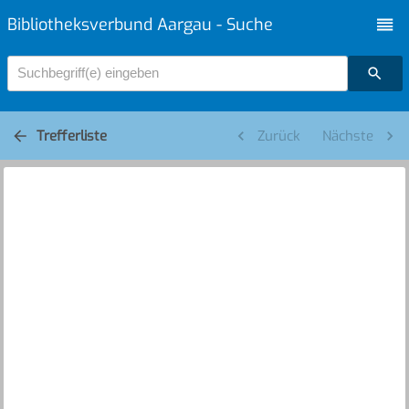
Bibliotheksverbund Aargau - Suche
Suchbegriff(e) eingeben
Trefferliste
Zurück
Nächste