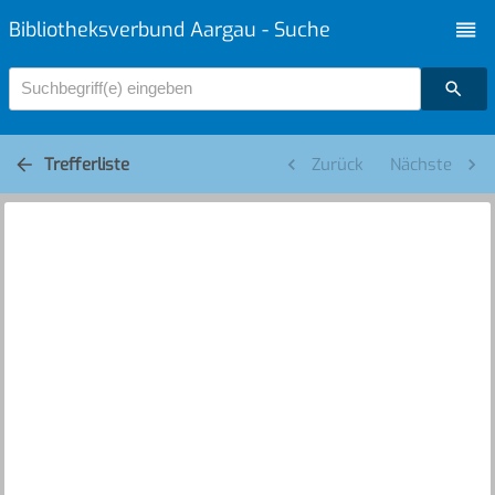
Bibliotheksverbund Aargau - Suche
Suchbegriff(e) eingeben
Trefferliste
Zurück
Nächste