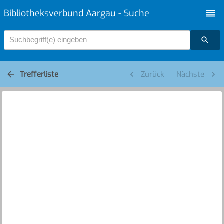
Bibliotheksverbund Aargau - Suche
Suchbegriff(e) eingeben
Trefferliste
Zurück
Nächste