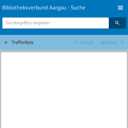
Bibliotheksverbund Aargau - Suche
Suchbegriff(e) eingeben
Trefferliste
Zurück
Nächste