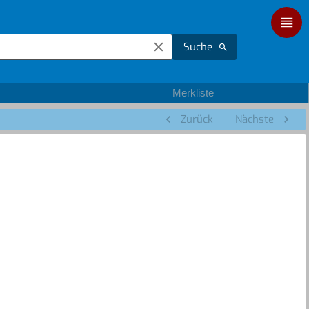
Suche
Merkliste
Zurück
Nächste