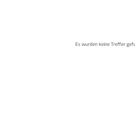
Es wurden keine Treffer gef