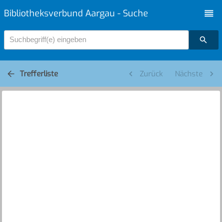
Bibliotheksverbund Aargau - Suche
Suchbegriff(e) eingeben
Trefferliste
Zurück
Nächste