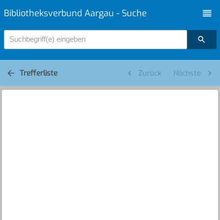
Bibliotheksverbund Aargau - Suche
Suchbegriff(e) eingeben
Trefferliste
Zurück
Nächste