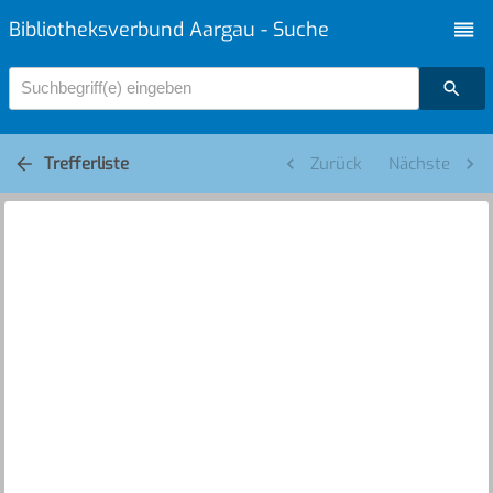
Bibliotheksverbund Aargau - Suche
Suchbegriff(e) eingeben
Trefferliste
Zurück
Nächste